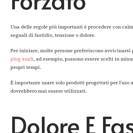
Una delle regole più importanti è procedere con calma
segnali di fastidio, tensione o dolore.
Per iniziare, molte persone preferiscono avvicinarsi 
plug anali
, ad esempio, possono essere scelti in misu
propri tempi.
È importante usare solo prodotti progettati per l’uso 
dovrebbero mai essere utilizzati.
Dolore E Fa