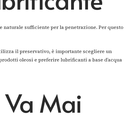
ne naturale sufficiente per la penetrazione. Per questo
tilizza il preservativo, è importante scegliere un
prodotti oleosi e preferire lubrificanti a base d’acqua
n Va Mai