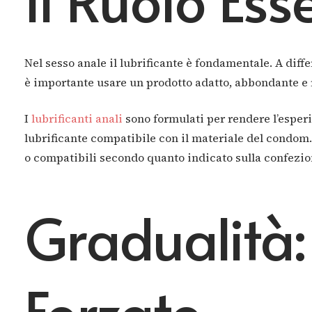
Nel sesso anale il lubrificante è fondamentale. A diff
è importante usare un prodotto adatto, abbondante e 
I
lubrificanti anali
sono formulati per rendere l’esperie
lubrificante compatibile con il materiale del condom. I
o compatibili secondo quanto indicato sulla confezio
Gradualità:
Forzato