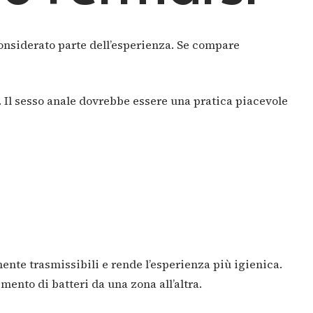
considerato parte dell’esperienza. Se compare
 Il sesso anale dovrebbe essere una pratica piacevole
mente trasmissibili e rende l’esperienza più igienica.
mento di batteri da una zona all’altra.